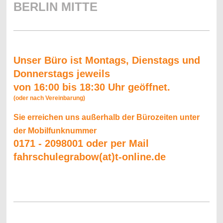
BERLIN MITTE
Unser Büro ist Montags, Dienstags und
Donnerstags jeweils
v
on 16:00 bis 18:30 Uhr geöffnet.
(oder nach Vereinbarung)
Sie erreichen uns außerhalb der Bürozeiten unter
der Mobilfunknummer
0171 - 2098001 oder per Mail
fahrschulegrabow(at)t-online.de