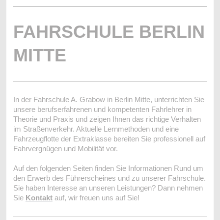
FAHRSCHULE BERLIN
MITTE
In der Fahrschule A. Grabow in Berlin Mitte, unterrichten Sie
unsere berufserfahrenen und kompetenten Fahrlehrer in
Theorie und Praxis und zeigen Ihnen das richtige Verhalten
im Straßenverkehr. Aktuelle Lernmethoden und eine
Fahrzeugflotte der Extraklasse bereiten Sie professionell auf
Fahrvergnügen und Mobilität vor.
Auf den folgenden Seiten finden Sie Informationen Rund um
den Erwerb des Führerscheines und zu unserer Fahrschule.
Sie haben Interesse an unseren Leistungen? Dann nehmen
Sie
Kontakt
auf, wir freuen uns auf Sie!