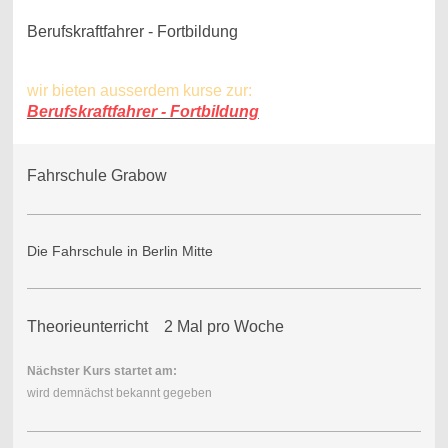
Berufskraftfahrer - Fortbildung
wir bieten ausserdem kurse zur:
Berufskraftfahrer - Fortbildung
Fahrschule Grabow
Die Fahrschule in Berlin Mitte
Theorieunterricht 2 Mal pro Woche
Nächster Kurs startet am:
wird demnächst bekannt gegeben